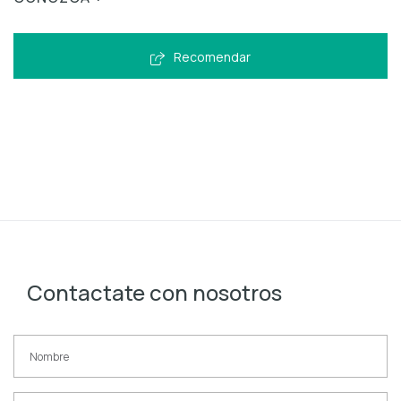
Recomendar
Contactate con nosotros