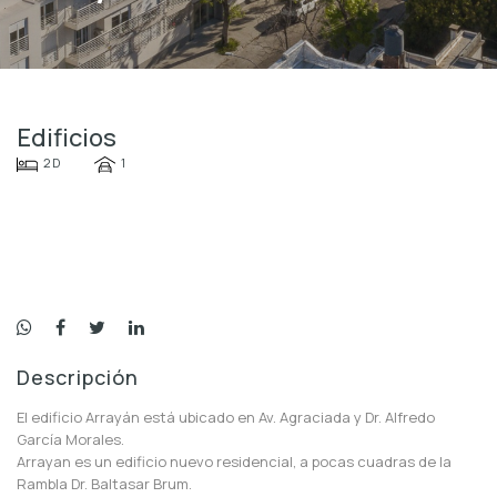
Edificios
2 D
1
Descripción
El edificio Arrayán está ubicado en Av. Agraciada y Dr. Alfredo
García Morales.
Arrayan es un edificio nuevo residencial, a pocas cuadras de la
Rambla Dr. Baltasar Brum.