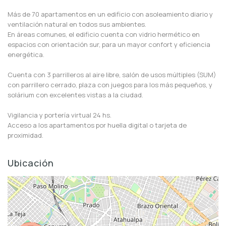
Más de 70 apartamentos en un edificio con asoleamiento diario y
ventilación natural en todos sus ambientes.
En áreas comunes, el edificio cuenta con vidrio hermético en
espacios con orientación sur, para un mayor confort y eficiencia
energética.
Cuenta con 3 parrilleros al aire libre, salón de usos múltiples (SUM)
con parrillero cerrado, plaza con juegos para los más pequeños, y
solárium con excelentes vistas a la ciudad.
Vigilancia y portería virtual 24 hs.
Acceso a los apartamentos por huella digital o tarjeta de
proximidad.
Ubicación