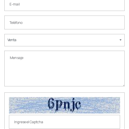
Venta