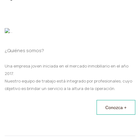
¿Quiénes somos?
Una empresa joven iniciada en el mercado inmobiliario en el año
2017.
Nuestro equipo de trabajo está integrado por profesionales, cuyo
objetivo es brindar un servicio a la altura de la operación.
Conozca +