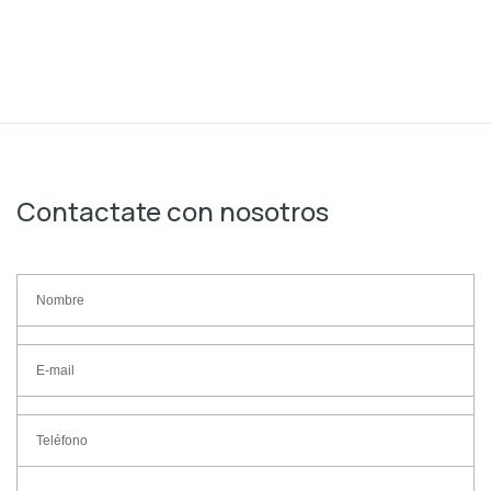
Contactate con nosotros