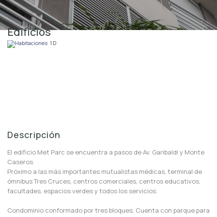
Edificios
1 D
Descripción
El edificio Met Parc se encuentra a pasos de Av. Garibaldi y Monte
Caseros.
Próximo a las más importantes mutualistas médicas, terminal de
ómnibus Tres Cruces, centros comerciales, centros educativos,
facultades, espacios verdes y todos los servicios.
Condominio conformado por tres bloques. Cuenta con parque para