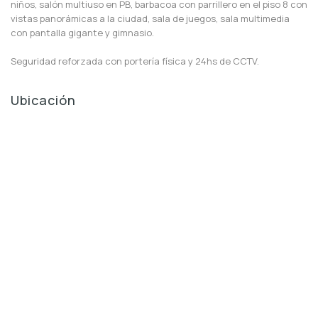
niños, salón multiuso en PB, barbacoa con parrillero en el piso 8 con
vistas panorámicas a la ciudad, sala de juegos, sala multimedia
con pantalla gigante y gimnasio.
Seguridad reforzada con portería física y 24hs de CCTV.
Ubicación