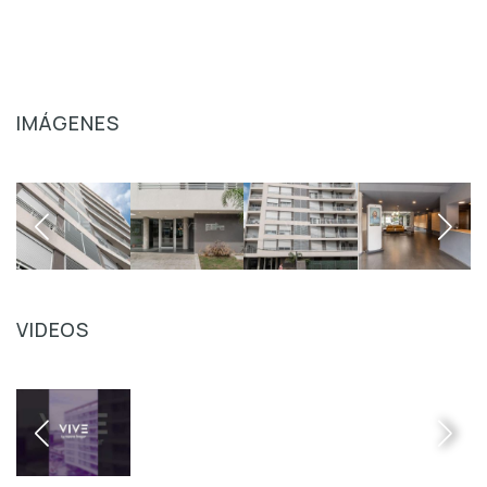
IMÁGENES
VIDEOS