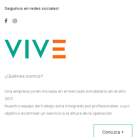
Seguinos en redes sociales!
¿Quiénes somos?
Una empresa joven iniciada en el mercado inmobiliario en el año
2017.
Nuestro equipo de trabajo está integrado por profesionales, cuyo
objetivo es brindar un servicio a la altura de la operación.
Conozca +