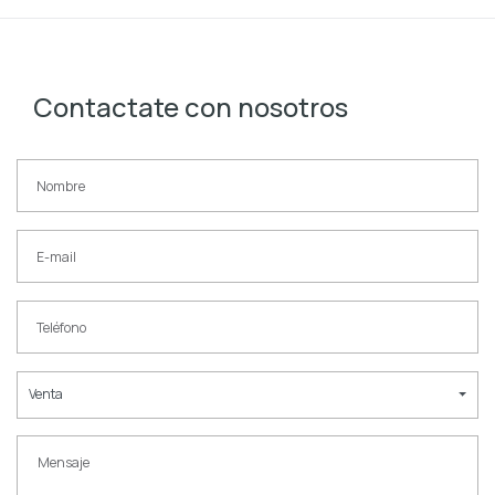
Contactate con nosotros
Venta