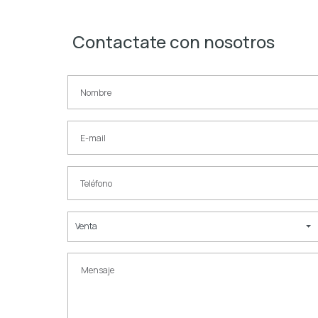
Contactate con nosotros
Venta