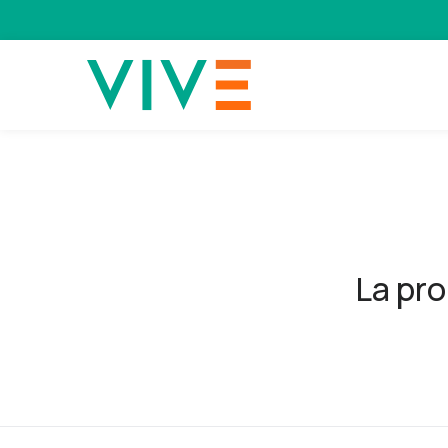
La pro