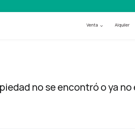
Venta
Alquiler
piedad no se encontró o ya no 